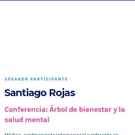
SPEAKER PARTICIPANTE
Santiago Rojas
Conferencia: Árbol de bienestar y la
salud mental
Médico, conferencista internacional y referente en