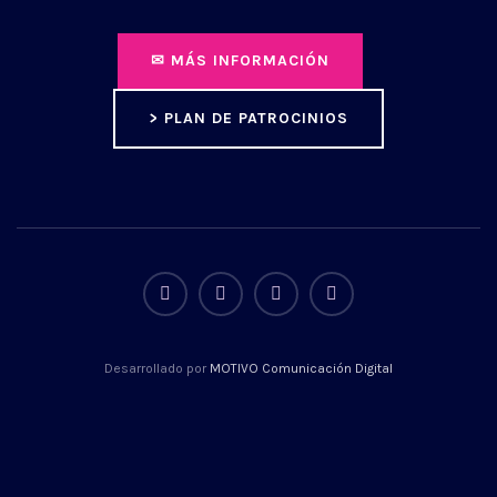
✉ MÁS INFORMACIÓN
> PLAN DE PATROCINIOS
Desarrollado por
MOTIVO Comunicación Digital