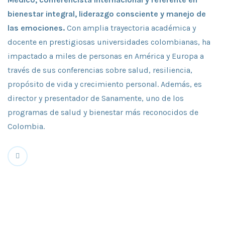
bienestar integral, liderazgo consciente y manejo de
las emociones.
Con amplia trayectoria académica y
docente en prestigiosas universidades colombianas, ha
impactado a miles de personas en América y Europa a
través de sus conferencias sobre salud, resiliencia,
propósito de vida y crecimiento personal. Además, es
director y presentador de Sanamente, uno de los
programas de salud y bienestar más reconocidos de
Colombia.