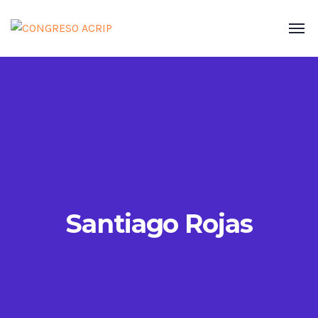
Santiago Rojas