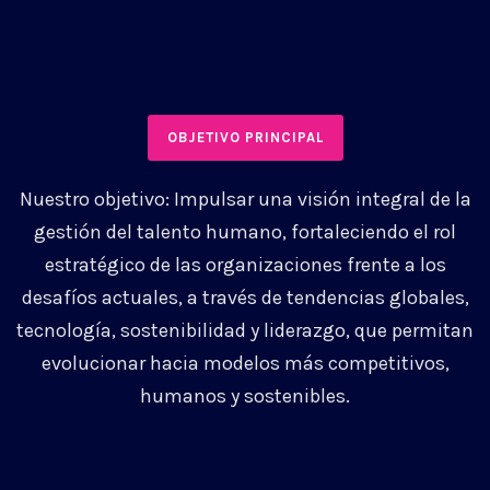
OBJETIVO PRINCIPAL
Nuestro objetivo: Impulsar una visión integral de la
gestión del talento humano, fortaleciendo el rol
estratégico de las organizaciones frente a los
desafíos actuales, a través de tendencias globales,
tecnología, sostenibilidad y liderazgo, que permitan
evolucionar hacia modelos más competitivos,
humanos y sostenibles.